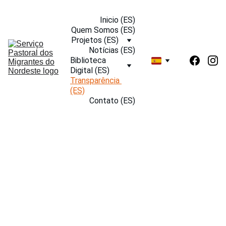
Inicio (ES)
Quem Somos (ES)
Projetos (ES)
Notícias (ES)
Biblioteca 
Digital (ES)
Transparência 
(ES)
Contato (ES)
TRANSP