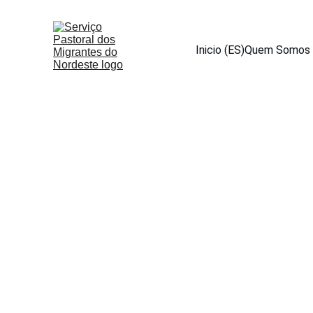
Inicio (ES)
Quem Somos 