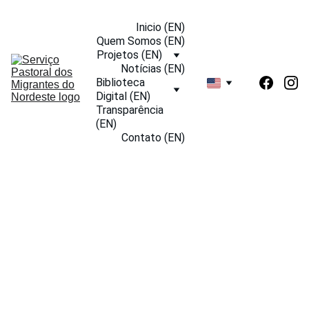
Inicio (EN)
Quem Somos (EN)
Projetos (EN)
Notícias (EN)
Biblioteca 
Digital (EN)
Transparência 
(EN)
Contato (EN)