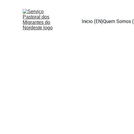
Inicio (EN)
Quem Somos (