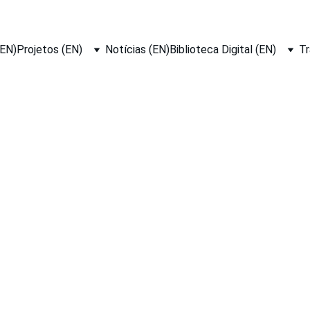
EN)
Projetos (EN)
Notícias (EN)
Biblioteca Digital (EN)
Tr