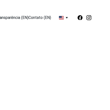
ansparência (EN)
Contato (EN)