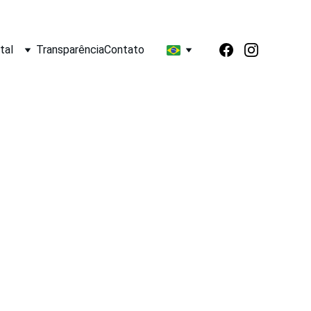
tal
Transparência
Contato